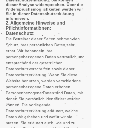
Datenschutzerklärung. Sie können
dieser Analyse widersprechen. Über die
Widerspruchsmöglichkeiten werden wir
Sie in dieser Datenschutzerklärung
informieren.
2. Allgemeine Hinweise und
Pflichtinformationen:
Datenschutz:
Die Betreiber dieser Seiten nehmen den
Schutz Ihrer persönlichen Daten sehr
ernst. Wir behandeln Ihre
personenbezogenen Daten vertraulich und
entsprechend der gesetzlichen
Datenschutzvorschriften sowie dieser
Datenschutzerklärung. Wenn Sie diese
Website benutzen, werden verschiedene
personenbezogene Daten erhoben.
Personenbezogene Daten sind Daten, mit
denen Sie persönlich identifiziert werden
können. Die vorliegende
Datenschutzerklärung erläutert, welche
Daten wir erheben und wofür wir sie
nutzen. Sie erläutert auch, wie und zu