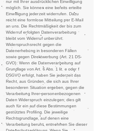
nur mit Ihrer ausdrücklichen Einwilligung
möglich. Sie können eine bereits erteilte
Einwilligung jederzeit widerrufen. Dazu
reicht eine formlose Mitteilung per E-Mail
an uns. Die Rechtmäßigkeit der bis zum
Widerruf erfolgten Datenverarbeitung
bleibt vom Widerruf unberührt.
Widerspruchsrecht gegen die
Datenerhebung in besonderen Fällen
sowie gegen Direktwerbung (Art. 21 DS-
GVO): Wenn die Datenverarbeitung auf
Grundlage von Art. 6 Abs. 1 lit. e oder f
DSGVO erfolgt, haben Sie jederzeit das
Recht, aus Gründen, die sich aus Ihrer
besonderen Situation ergeben, gegen die
Verarbeitung Ihrer personenbezogenen
Daten Widerspruch einzulegen; dies gilt
auch für ein auf diese Bestimmungen
gestütztes Profiling. Die jeweilige
Rechtsgrundlage, auf denen eine
Verarbeitung beruht, entnehmen Sie dieser
Datenschutzerklärung. Wenn Sie