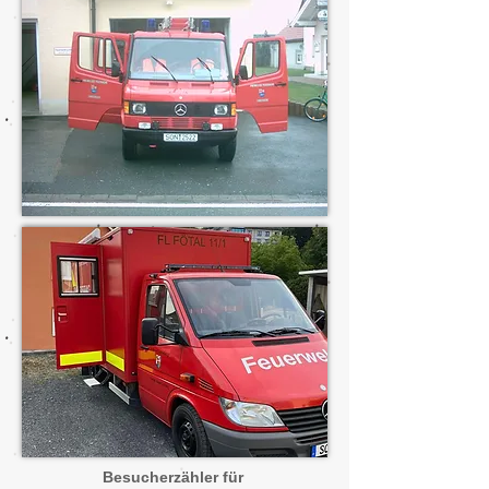
Besucherzähler für