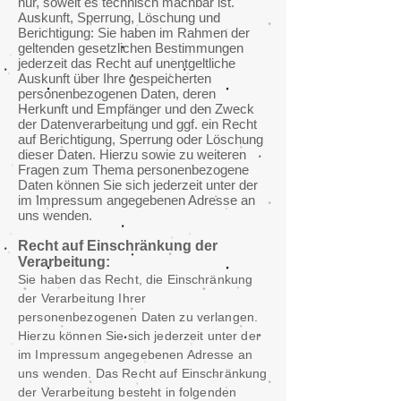
nur, soweit es technisch machbar ist.
Auskunft, Sperrung, Löschung und
Berichtigung: Sie haben im Rahmen der
geltenden gesetzlichen Bestimmungen
jederzeit das Recht auf unentgeltliche
Auskunft über Ihre gespeicherten
personenbezogenen Daten, deren
Herkunft und Empfänger und den Zweck
der Datenverarbeitung und ggf. ein Recht
auf Berichtigung, Sperrung oder Löschung
dieser Daten. Hierzu sowie zu weiteren
Fragen zum Thema personenbezogene
Daten können Sie sich jederzeit unter der
im Impressum angegebenen Adresse an
uns wenden.
Recht auf Einschränkung der
Verarbeitung:
Sie haben das Recht, die Einschränkung
der Verarbeitung Ihrer
personenbezogenen Daten zu verlangen.
Hierzu können Sie sich jederzeit unter der
im Impressum angegebenen Adresse an
uns wenden. Das Recht auf Einschränkung
der Verarbeitung besteht in folgenden