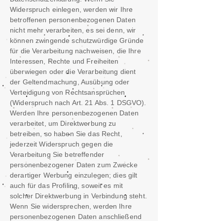
Widerspruch einlegen, werden wir Ihre
betroffenen personenbezogenen Daten
nicht mehr verarbeiten, es sei denn, wir
können zwingende schutzwürdige Gründe
für die Verarbeitung nachweisen, die Ihre
Interessen, Rechte und Freiheiten
überwiegen oder die Verarbeitung dient
der Geltendmachung, Ausübung oder
Verteidigung von Rechtsansprüchen
(Widerspruch nach Art. 21 Abs. 1 DSGVO).
Werden Ihre personenbezogenen Daten
verarbeitet, um Direktwerbung zu
betreiben, so haben Sie das Recht,
jederzeit Widerspruch gegen die
Verarbeitung Sie betreffender
personenbezogener Daten zum Zwecke
derartiger Werbung einzulegen; dies gilt
auch für das Profiling, soweit es mit
solcher Direktwerbung in Verbindung steht.
Wenn Sie widersprechen, werden Ihre
personenbezogenen Daten anschließend